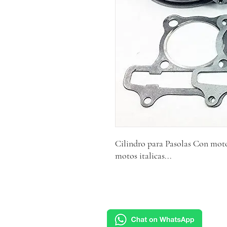
Cilindro para Pasolas Con mot
motos italicas...