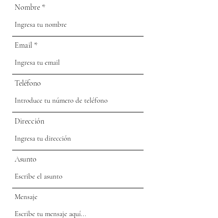
Nombre
Email
Teléfono
Dirección
Asunto
Mensaje